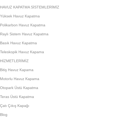
HAVUZ KAPATMA SİSTEMLERİMİZ
Yüksek Havuz Kapatma
Polikarbon Havuz Kapatma
Raylı Sistem Havuz Kapatma
Basık Havuz Kapatma
Teleskopik Havuz Kapama
HİZMETLERİMİZ
Bitiş Havuz Kapama
Motorlu Havuz Kapama
Otopark Üstü Kapatma
Teras Üstü Kapatma
Çatı Çıkış Kapağı
Blog