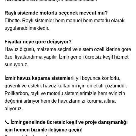
Raylı sistemde motorlu seçenek mevcut mu?
Elbette. Raylı sistemler hem manuel hem motorlu olarak
uygulanabilmektedir.
Fiyatlar neye göre değişiyor?
Havuz ölçüsü, malzeme seçimi ve sistem özelliklerine göre
özel fiyatlandırma yapılır. İzmir geneli ücretsiz keşif hizmeti
sunuyoruz.
İzmir havuz kapama sistemleri
, yıl boyunca konforlu,
güvenli ve estetik havuz kullanımı için en etkili çözümdür.
Polikarbon, raylı ve motorlu sistemlerimizle hem evinizin
değerini artırıyor hem de havuzlarınızı koruma altına
alıyoruz.
📞
İzmir genelinde ücretsiz keşif ve proje danışmanlığı
için hemen bizimle iletişime geçin!