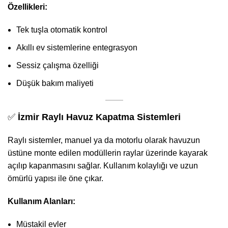
Özellikleri:
Tek tuşla otomatik kontrol
Akıllı ev sistemlerine entegrasyon
Sessiz çalışma özelliği
Düşük bakım maliyeti
✅
İzmir Raylı Havuz Kapatma Sistemleri
Raylı sistemler, manuel ya da motorlu olarak havuzun
üstüne monte edilen modüllerin raylar üzerinde kayarak
açılıp kapanmasını sağlar. Kullanım kolaylığı ve uzun
ömürlü yapısı ile öne çıkar.
Kullanım Alanları:
Müstakil evler