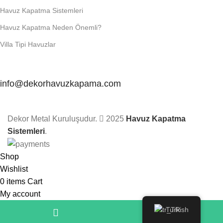
Havuz Kapatma Sistemleri
Havuz Kapatma Neden Önemli?
Villa Tipi Havuzlar
info@dekorhavuzkapama.com
Dekor Metal Kuruluşudur.
2025
Havuz Kapatma
Sistemleri
.
Shop
Wishlist
0
items
Cart
My account
Turkish