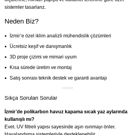
sistemler tasarlarız.
Neden Biz?
İzmir’e özel iklim analizli mühendislik çözümleri
Ücretsiz keşif ve danışmanlık
3D proje çizimi ve mimari uyum
Kısa sürede üretim ve montaj
Satış sonrası teknik destek ve garanti avantajı
Sıkça Sorulan Sorular
İzmir’de polikarbon havuz kapama sıcak yaz aylarında
kullanışlı mı?
Evet. UV filtreli yapısı sayesinde aşırı ısınmayı önler.
Havalandırma sistemleriyle desteklenebilir.